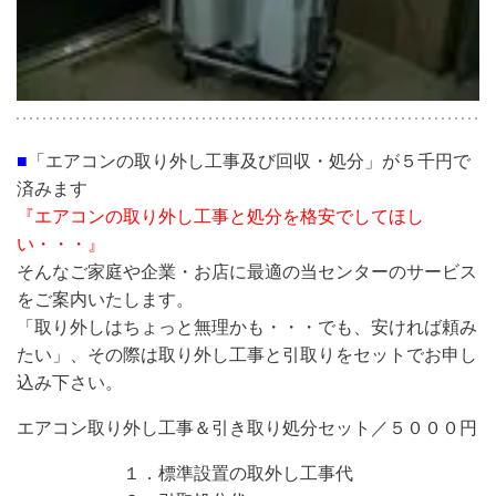
■
「エアコンの取り外し工事及び回収・処分」が５千円で
済みます
『エアコンの取り外し工事と処分を格安でしてほし
い・・・』
そんなご家庭や企業・お店に最適の当センターのサービス
をご案内いたします。
「取り外しはちょっと無理かも・・・でも、安ければ頼み
たい」、その際は取り外し工事と引取りをセットでお申し
込み下さい。
エアコン取り外し工事＆引き取り処分セット／５０００円
１．標準設置の取外し工事代