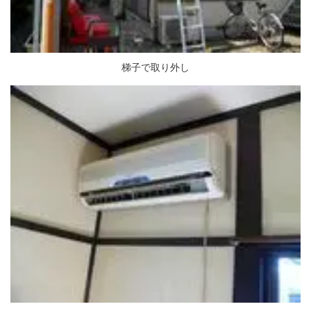
梯子で取り外し