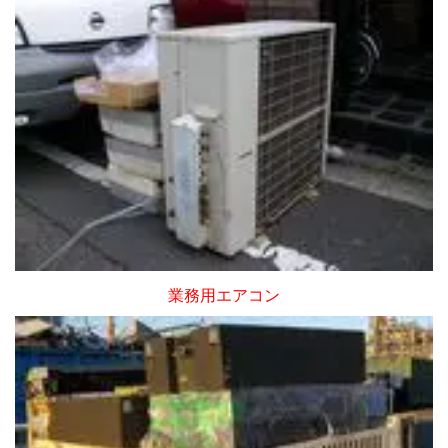
業務用エアコン