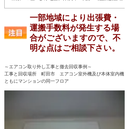
一部地域により出張費・
運搬手数料が発生する場
合がございますので、不
明な点はご相談下さい。
～エアコン取り外し工事と撤去回収事例～
工事と回収場所 町田市 エアコン室外機及び本体室内機
ともにマンションの同一フロア