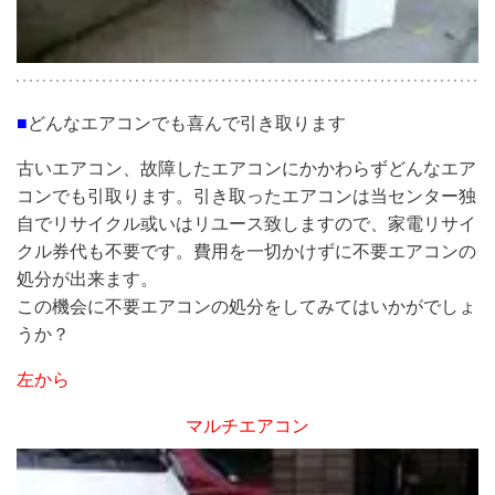
■
どんなエアコンでも喜んで引き取ります
古いエアコン、故障したエアコンにかかわらずどんなエア
コンでも引取ります。引き取ったエアコンは当センター独
自でリサイクル或いはリユース致しますので、家電リサイ
クル券代も不要です。費用を一切かけずに不要エアコンの
処分が出来ます。
この機会に不要エアコンの処分をしてみてはいかがでしょ
うか？
左から
マルチエアコン