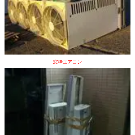
窓枠エアコン