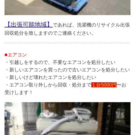
【出張可能地域】
であれば、洗濯機のリサイクル出張
回収処分を致しますのでご連絡ください。
■エアコン
・引越しをするので、不要なエアコンを処分したい
・新しいエアコンを買ったので古いエアコンを処分したい
・新しいけど壊れたエアコンを処分したい
・エアコン取り外しから回収・処分まで
１台5000円
〜お
受けします！