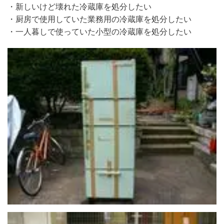
・新しいけど壊れた冷蔵庫を処分したい
・厨房で使用していた業務用の冷蔵庫を処分したい
・一人暮しで使っていた小型の冷蔵庫を処分したい