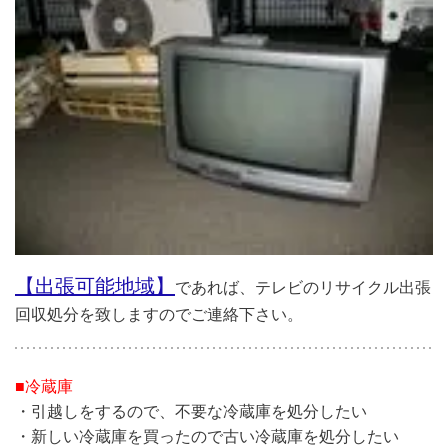
【出張可能地域】
であれば、テレビのリサイクル出張
回収処分を致しますのでご連絡下さい。
■冷蔵庫
・引越しをするので、不要な冷蔵庫を処分したい
・新しい冷蔵庫を買ったので古い冷蔵庫を処分したい