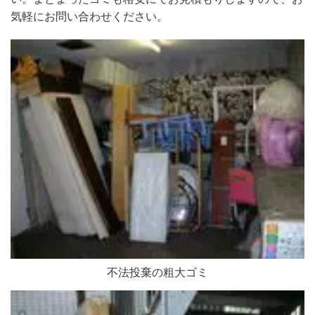
気軽にお問い合わせください。
不法投棄の粗大ゴミ