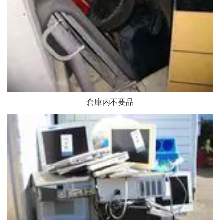
倉庫内不要品