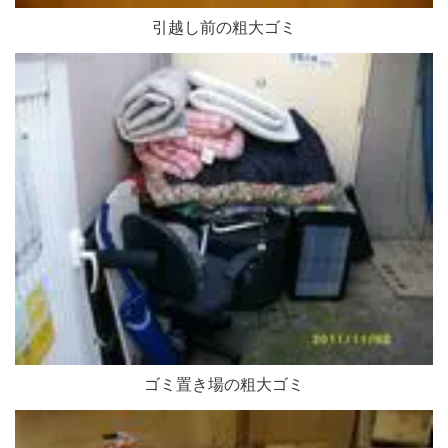
引越し前の粗大ゴミ
ゴミ置き場の粗大ゴミ