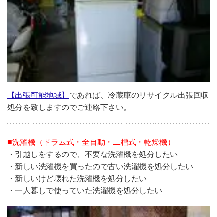
【出張可能地域】
であれば、冷蔵庫のリサイクル出張回収
処分を致しますのでご連絡下さい。
■洗濯機（ドラム式・全自動・二槽式・乾燥機）
・引越しをするので、不要な洗濯機を処分したい
・新しい洗濯機を買ったので古い洗濯機を処分したい
・新しいけど壊れた洗濯機を処分したい
・一人暮しで使っていた洗濯機を処分したい