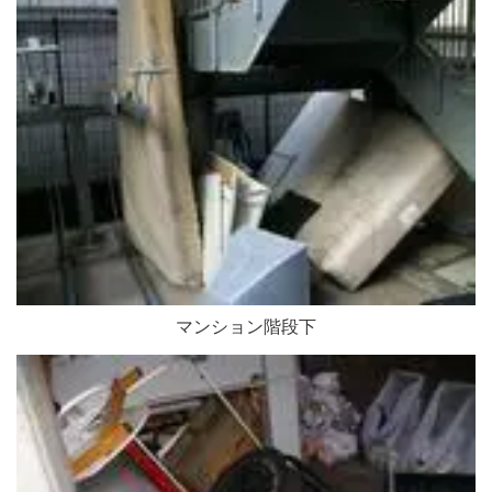
マンション階段下