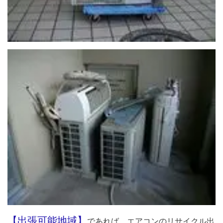
【出張可能地域】
であれば、エアコンのリサイクル出