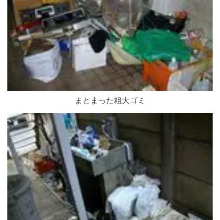
まとまった粗大ゴミ