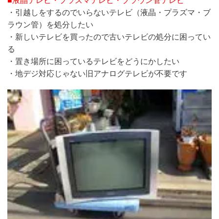
■液晶テレビ・プラズマテレビ・ブラウン管テレビ
・引越しをするのでいらないテレビ（液晶・プラズマ・ブ
ラウン管）を処分したい
・新しいテレビを買ったので古いテレビの処分に困ってい
る
・置き場所に困っているテレビをどうにかしたい
・地デジ対応じゃない旧アナログテレビが不要です