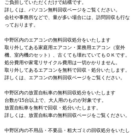
ご負担していただくだけで結構です。
詳しくは、パソコン無料回収ページをご覧ください。
会社や事務所などで、量が多い場合には、訪問回収も行な
っております。
中野区内のエアコンの無料回収処分をいたします
取り外してある家庭用エアコン・業務用エアコン（室外
機、室内機のセット）、古くても壊れていてもＯＫです。
処分費用や家電リサイクル費用は一切かかりません。
取り外してあるエアコンを無料で回収・処分いたします。
詳しくは、エアコンの無料回収ページをご覧ください。
中野区内の放置自転車の無料回収処分をいたします
台数が15台以上で、大人用のものが対象です。
放置自転車を無料で回収・処分いたします。
詳しくは、放置自転車の無料回収ページをご覧ください。
中野区内の不用品・不要品・粗大ゴミの回収処分をいたし