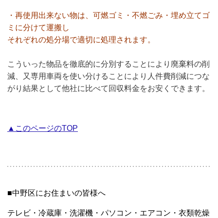
・再使用出来ない物は、可燃ゴミ・不燃ごみ・埋め立てゴ
ミに分けて運搬し
それぞれの処分場で適切に処理されます。
こういった物品を徹底的に分別することにより廃棄料の削
減、又専用車両を使い分けることにより人件費削減につな
がり結果として他社に比べて回収料金をお安くできます。
▲このページのTOP
■中野区にお住まいの皆様へ
テレビ・冷蔵庫・洗濯機・パソコン・エアコン・衣類乾燥