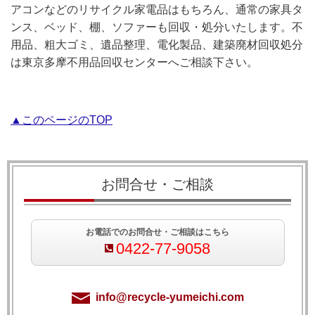
アコンなどのリサイクル家電品はもちろん、通常の家具タ
ンス、ベッド、棚、ソファーも回収・処分いたします。不
用品、粗大ゴミ、遺品整理、電化製品、建築廃材回収処分
は東京多摩不用品回収センターへご相談下さい。
▲このページのTOP
お問合せ・ご相談
お電話でのお問合せ・ご相談はこちら
0422-77-9058
info@recycle-yumeichi.com