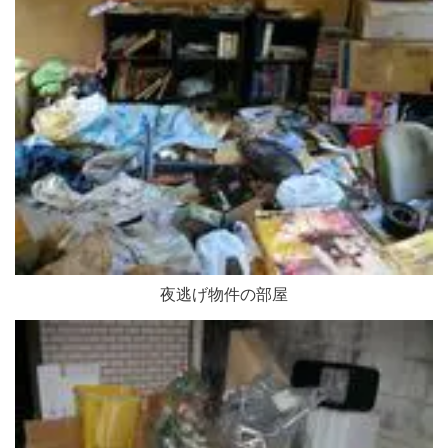
夜逃げ物件の部屋