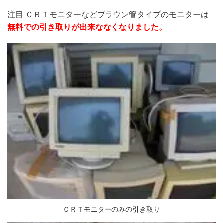
注目
ＣＲＴモニターなどブラウン管タイプのモニターは
無料での引き取りが出来ななくなりました。
ＣＲＴモニターのみの引き取り