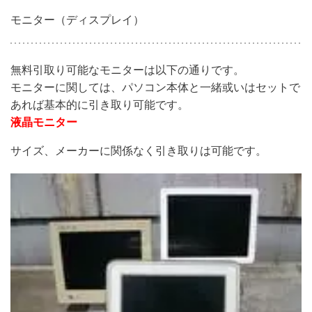
モニター（ディスプレイ）
無料引取り可能なモニターは以下の通りです。
モニターに関しては、パソコン本体と一緒或いはセットで
あれば基本的に引き取り可能です。
液晶モニター
サイズ、メーカーに関係なく引き取りは可能です。