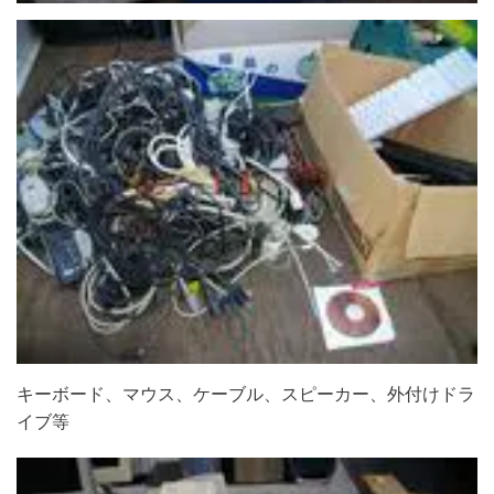
キーボード、マウス、ケーブル、スピーカー、外付けドラ
イブ等