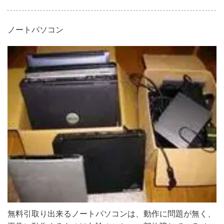
ノートパソコン
無料引取り出来るノートパソコンは、動作に問題が無く、