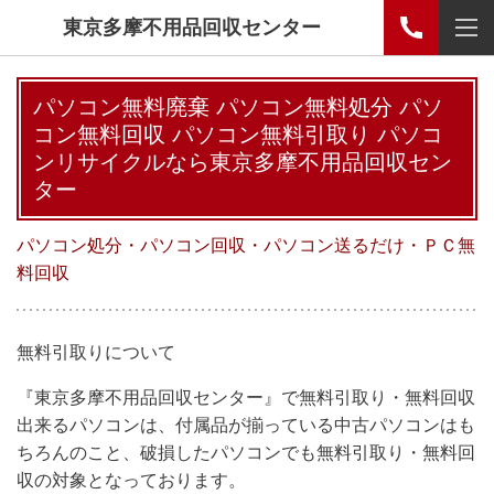
東京多摩不用品回収センター
パソコン無料廃棄 パソコン無料処分 パソ
コン無料回収 パソコン無料引取り パソコ
ンリサイクルなら東京多摩不用品回収セン
ター
パソコン処分・パソコン回収・パソコン送るだけ・ＰＣ無
料回収
無料引取りについて
『東京多摩不用品回収センター』で無料引取り・無料回収
出来るパソコンは、付属品が揃っている中古パソコンはも
ちろんのこと、破損したパソコンでも無料引取り・無料回
収の対象となっております。