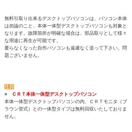
無料引取り出来るデスクトップパソコンは、パソコン本体
は勿論のこと、本体一体型デスクトップパソコンも対象と
なります。故障箇所が明確な場合は、部品取りとして様々
な用途に再生が可能です。
要らなくなった自作パソコンも遠慮なく送って下さい。問
題ございません。
注目
×
ＣＲＴ本
体一体型デスクトップパソコン
本体一体型デスクトップパソコンの内、ＣＲＴモニタ（ブ
ラウン管式）との一体型タイプは無料回収いたしておりま
せん。