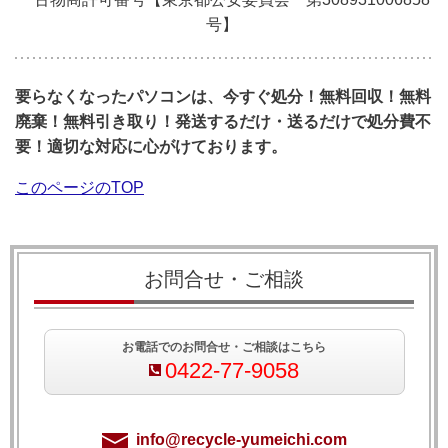
号】
要らなくなったパソコンは、今すぐ処分！無料回収！無料
廃棄！無料引き取り！発送するだけ・送るだけで処分費不
要！適切な対応に心がけております。
このページのTOP
お問合せ・ご相談
お電話でのお問合せ・ご相談はこちら
0422-77-9058
info@recycle-yumeichi.com