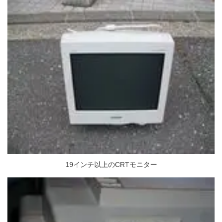
19インチ以上のCRTモニター