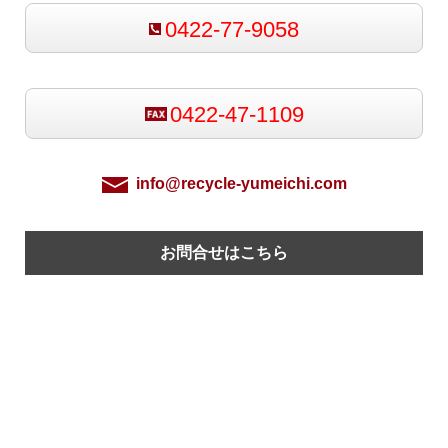
0422-77-9058
0422-47-1109
info@recycle-yumeichi.com
お問合せはこちら