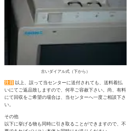
古いダイアル式（下から）
注目
以上、誤って当センターに送付されても、送料着払
いにてご返品致しますので、何卒ご容赦下さい。尚、有料
にて回収をご希望の場合は、当センターへ一度ご相談下さ
い。
その他
以下に挙げる物も同時に引き取ることができますので、不