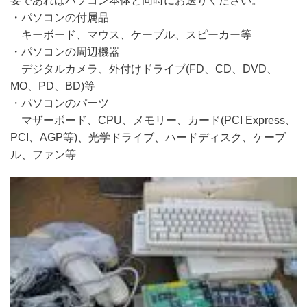
要であればパソコン本体と同時にお送りください。
・パソコンの付属品
キーボード、マウス、ケーブル、スピーカー等
・パソコンの周辺機器
デジタルカメラ、外付けドライブ(FD、CD、DVD、
MO、PD、BD)等
・パソコンのパーツ
マザーボード、CPU、メモリー、カード(PCI Express、
PCI、AGP等)、光学ドライブ、ハードディスク、ケーブ
ル、ファン等