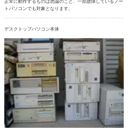
正常に動作するものは勿論のこと、一部故障しているノー
トパソコンでも対象となります。
デスクトップパソコン本体