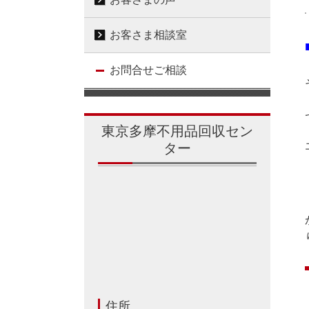
お客さま相談室
お問合せご相談
東京多摩不用品回収セン
ター
住所