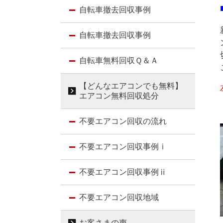
自転車撤去回収事例
自転車撤去回収事例
自転車無料回収Ｑ＆Ａ
【どんなエアコンでも無料】
エアコン無料回収処分
不要エアコン回収の流れ
不要エアコン回収事例
ⅰ
不要エアコン回収事例ⅱ
不要エアコン回収地域
お客さまの声