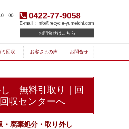
0422-77-9058
0：00
E-mail：
info@recycle-yumeichi.com
お問合せはこちら
ゴミ回収
お客さまの声
お問合せ
外し｜無料引取り｜回
品回収センターへ
収・廃棄処分・取り外し