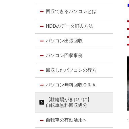
回収できるパソコンとは
HDDのデータ消去方法
パソコン出張回収
パソコン回収事例
回収したパソコンの行方
パソコン無料回収Ｑ＆Ａ
【駐輪場がきれいに】
自転車無料回収処分
自転車の有効活用へ