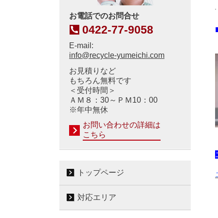
お電話でのお問合せ
0422-77-9058
E-mail:
info@recycle-yumeichi.com
お見積りなど
もちろん無料です
＜受付時間＞
ＡＭ８：30～ＰＭ10：00
※年中無休
お問い合わせの詳細は
こちら
トップページ
対応エリア